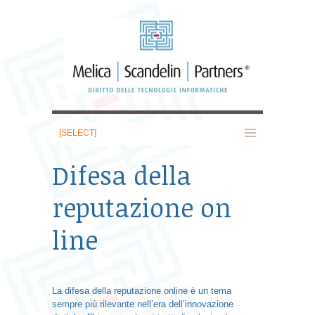
Difesa della
reputazione on
line
La difesa della reputazione online è un tema
sempre più rilevante nell’era dell’innovazione