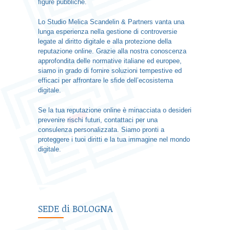
figure pubbliche.
Lo Studio Melica Scandelin & Partners vanta una
lunga esperienza nella gestione di controversie
legate al diritto digitale e alla protezione della
reputazione online. Grazie alla nostra conoscenza
approfondita delle normative italiane ed europee,
siamo in grado di fornire soluzioni tempestive ed
efficaci per affrontare le sfide dell’ecosistema
digitale.
Se la tua reputazione online è minacciata o desideri
prevenire rischi futuri, contattaci per una
consulenza personalizzata. Siamo pronti a
proteggere i tuoi diritti e la tua immagine nel mondo
digitale.
SEDE di BOLOGNA