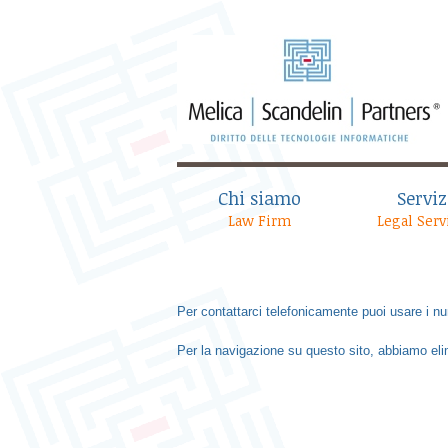
Chi siamo
Serviz
Law Firm
Legal Serv
Per contattarci telefonicamente puoi usare i num
Per la navigazione su questo sito, abbiamo elim