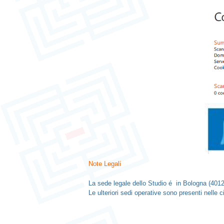
Note Legali
La sede legale dello Studio é in Bologna (4012
Le ulteriori sedi operative sono presenti nelle 